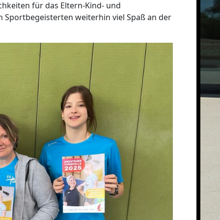
chkeiten für das Eltern-Kind- und
portbegeisterten weiterhin viel Spaß an der