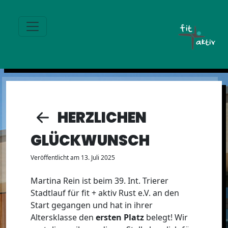
HERZLICHEN
GLÜCKWUNSCH
Veröffentlicht am 13. Juli 2025
Martina Rein ist beim 39. Int. Trierer
Stadtlauf für fit + aktiv Rust e.V. an den
Start gegangen und hat in ihrer
Altersklasse den
ersten Platz
belegt! Wir