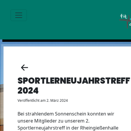
SPORTLERNEUJAHRSTREFF
2024
Veröffentlicht am 2. März 2024
Bei strahlendem Sonnenschein konnten wir
unsere Mitglieder zu unserem 2.
Sportlerneujahrstreff in der Rheingießenhalle