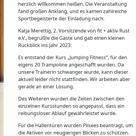
herzlich willkommen heißen. Die Veranstaltung
fand großen Anklang, und es kamen zahlreiche
Sportbegeisterte der Einladung nach.
Katja Merettig, 2. Vorsitzende von fit + aktiv Rust
e.V., begrüßte die Gäste und gab einen kleinen
Rückblick ins Jahr 2023:
Es entstand der Kurs „Jumping Fitness“, für den
eigens 20 Trampoline angeschafft wurden. Da
unsere Trainerin schwanger wurde, kann dieser
aktuell leider nicht stattfinden. Wir arbeiten aber
gerade an einer Lösung.
Des Weiteren wurden die Zeiten zwischen den
einzelnen Kursstunden so angepasst, dass ein
reibungsloser Ablauf gewährleistet wurde.
Für die Hallentüren wurden Plisees beantragt, um
die Aktiven vor neugierigen Blicken zu schützen.